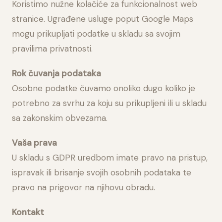
Koristimo nužne kolačiće za funkcionalnost web
stranice. Ugrađene usluge poput Google Maps
mogu prikupljati podatke u skladu sa svojim
pravilima privatnosti.
Rok čuvanja podataka
Osobne podatke čuvamo onoliko dugo koliko je
potrebno za svrhu za koju su prikupljeni ili u skladu
sa zakonskim obvezama.
Vaša prava
U skladu s GDPR uredbom imate pravo na pristup,
ispravak ili brisanje svojih osobnih podataka te
pravo na prigovor na njihovu obradu.
Kontakt