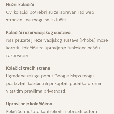
Nužni kolačići
Ovi kolačići potrebni su za ispravan rad web
stranice i ne mogu se isključiti.
Kolačići rezervacijskog sustava
Naš pružatelj rezervacijskog sustava (Phobs) može
koristiti kolačiće za upravljanje funkcionalnošću
rezervacija.
Kolačići trećih strana
Ugrađene usluge poput Google Maps mogu
postavljati kolačiće ili prikupljati podatke prema
vlastitim pravilima privatnosti.
Upravljanje kolačićima
Kolačiće možete kontrolirati ili obrisati putem