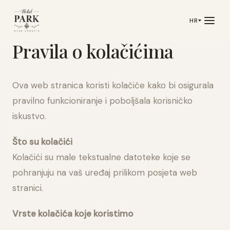
HR
Pravila o kolačićima
Ova web stranica koristi kolačiće kako bi osigurala
pravilno funkcioniranje i poboljšala korisničko
iskustvo.
Što su kolačići
Kolačići su male tekstualne datoteke koje se
pohranjuju na vaš uređaj prilikom posjeta web
stranici.
Vrste kolačića koje koristimo